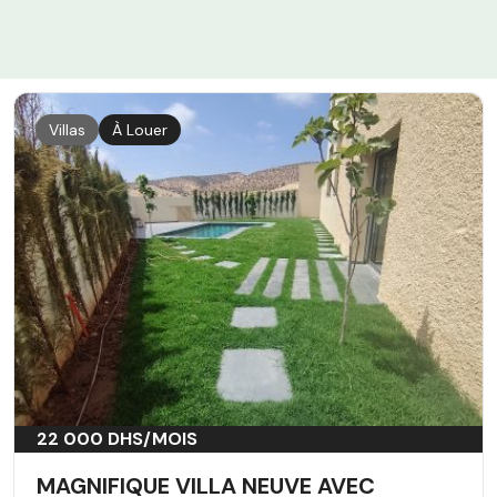
Villas
À Louer
22 000 DHS/MOIS
MAGNIFIQUE VILLA NEUVE AVEC