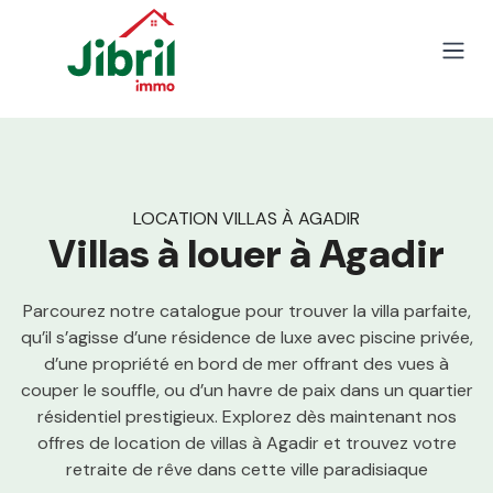
Skip to content
Open
LOCATION VILLAS À AGADIR
Villas à louer à Agadir
Parcourez notre catalogue pour trouver la villa parfaite,
qu’il s’agisse d’une résidence de luxe avec piscine privée,
d’une propriété en bord de mer offrant des vues à
couper le souffle, ou d’un havre de paix dans un quartier
résidentiel prestigieux. Explorez dès maintenant nos
offres de location de villas à Agadir et trouvez votre
retraite de rêve dans cette ville paradisiaque