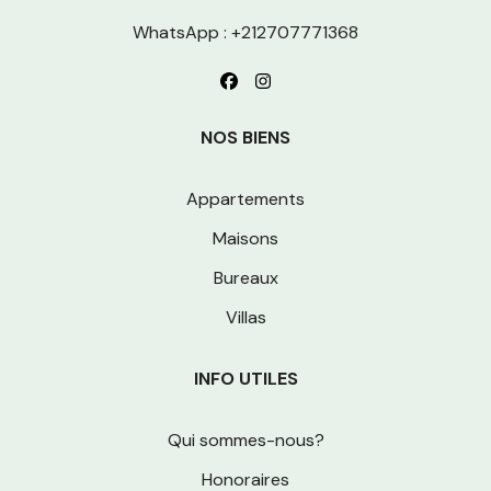
WhatsApp : +212707771368
NOS BIENS
Appartements
Maisons
Bureaux
Villas
INFO UTILES
Qui sommes-nous?
Honoraires