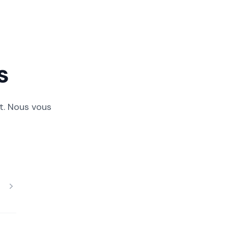
s
t. Nous vous