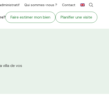
ministratif
Qui sommes-nous ?
Contact
re?
Faire estimer mon bien
Planifier une visite
 villa de vos