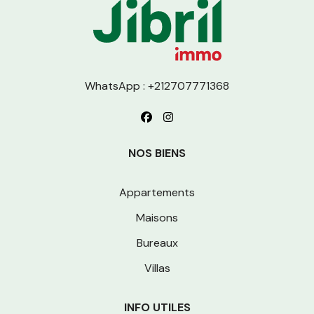
WhatsApp : +212707771368
NOS BIENS
Appartements
Maisons
Bureaux
Villas
INFO UTILES