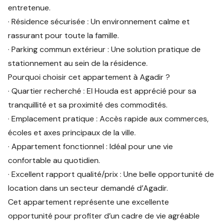
entretenue.
· Résidence sécurisée : Un environnement calme et
rassurant pour toute la famille.
· Parking commun extérieur : Une solution pratique de
stationnement au sein de la résidence.
Pourquoi choisir cet appartement à Agadir ?
· Quartier recherché : El Houda est apprécié pour sa
tranquillité et sa proximité des commodités.
· Emplacement pratique : Accès rapide aux commerces,
écoles et axes principaux de la ville.
· Appartement fonctionnel : Idéal pour une vie
confortable au quotidien.
· Excellent rapport qualité/prix : Une belle opportunité de
location dans un secteur demandé d’Agadir.
Cet appartement représente une excellente
opportunité pour profiter d’un cadre de vie agréable