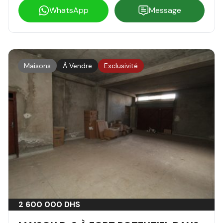
WhatsApp
Message
Maisons
À Vendre
Exclusivité
2 600 000 DHS