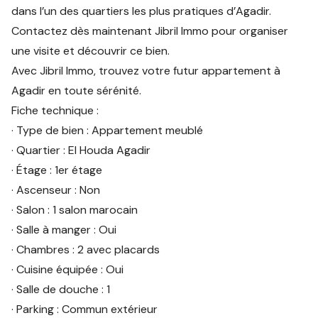
dans l’un des quartiers les plus pratiques d’Agadir.
Contactez dès maintenant Jibril Immo pour organiser
une visite et découvrir ce bien.
Avec Jibril Immo, trouvez votre futur appartement à
Agadir en toute sérénité.
Fiche technique :
· Type de bien : Appartement meublé
· Quartier : El Houda Agadir
· Étage : 1er étage
· Ascenseur : Non
· Salon : 1 salon marocain
· Salle à manger : Oui
· Chambres : 2 avec placards
· Cuisine équipée : Oui
· Salle de douche : 1
· Parking : Commun extérieur