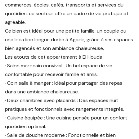
commerces, écoles, cafés, transports et services du
quotidien, ce secteur offre un cadre de vie pratique et
agréable.
Ce bien est idéal pour une petite famille, un couple ou
une location longue durée à Agadir, grâce à ses espaces
bien agencés et son ambiance chaleureuse.
Les atouts de cet appartement à El Houda :
· Salon marocain convivial : Un bel espace de vie
confortable pour recevoir famille et amis.
· Coin salle à manger : Idéal pour partager des repas
dans une ambiance chaleureuse.
· Deux chambres avec placards : Des espaces nuit
pratiques et fonctionnels avec rangements intégrés.
· Cuisine équipée : Une cuisine pensée pour un confort
quotidien optimal.
· Salle de douche moderne : Fonctionnelle et bien