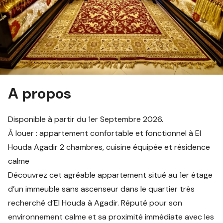
A propos
Disponible à partir du 1er Septembre 2026.
À louer : appartement confortable et fonctionnel à El
Houda Agadir 2 chambres, cuisine équipée et résidence
calme
Découvrez cet agréable appartement situé au 1er étage
d’un immeuble sans ascenseur dans le quartier très
recherché d’El Houda à Agadir. Réputé pour son
environnement calme et sa proximité immédiate avec les