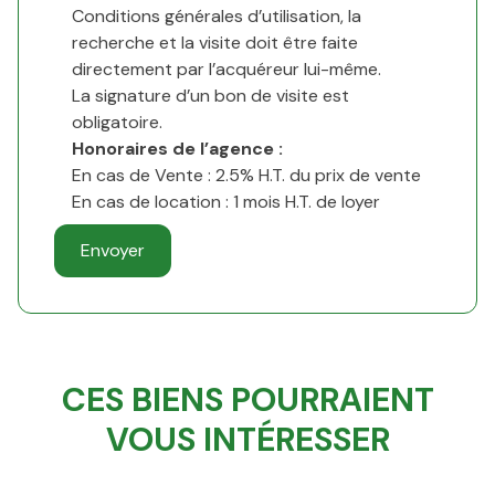
Conditions générales d’utilisation, la
recherche et la visite doit être faite
directement par l’acquéreur lui-même.
La signature d’un bon de visite est
obligatoire.
Honoraires de l’agence :
En cas de Vente : 2.5% H.T. du prix de vente
En cas de location : 1 mois H.T. de loyer
CES BIENS POURRAIENT
VOUS INTÉRESSER