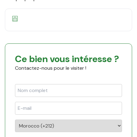
Ce bien vous intéresse ?
Contactez-nous pour le visiter !