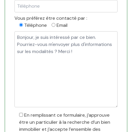
Vous préférez être contacté par :
Téléphone
Email
En remplissant ce formulaire, j’approuve
être un particulier à la recherche d’un bien
immobilier et j’accepte l’ensemble des