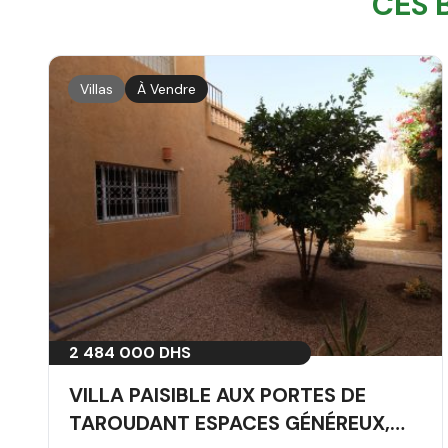
CES 
Villas
À Vendre
2 484 000 DHS
VILLA PAISIBLE AUX PORTES DE
TAROUDANT ESPACES GÉNÉREUX,