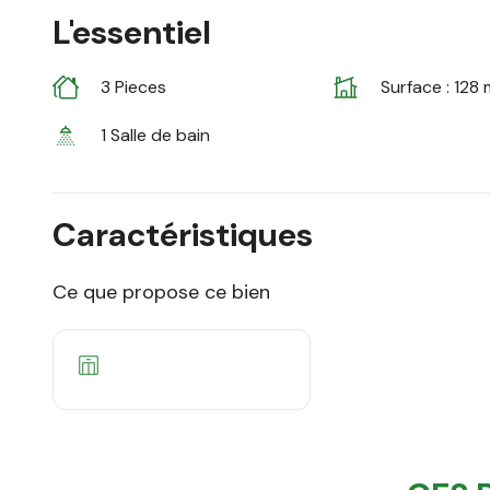
L'essentiel
3 Pieces
Surface : 128 
1 Salle de bain
Caractéristiques
Ce que propose ce bien