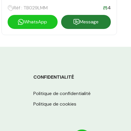
Réf : TB029LMM
4
WhatsApp
Message
CONFIDENTIALITÉ
Politique de confidentialité
Politique de cookies