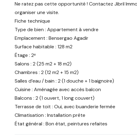
Ne ratez pas cette opportunité ! Contactez Jibril Immo,
organiser une visite.
Fiche technique
Type de bien : Appartement à vendre
Emplacement : Bensergao Agadir
Surface habitable : 128 m2
Étage : 2ᵉ
Salons : 2 (25 m2 + 18 m2)
Chambres : 2 (12 m2 + 15 m2)
Salles d’eau / bain : 2 (1 douche + 1 baignoire)
Cuisine : Aménagée avec accès balcon
Balcons : 2 (1 ouvert, 1 long couvert)
Terrasse de toit : Oui, avec buanderie fermée
Climatisation : Installation prête
État général : Bon état, peintures refaites