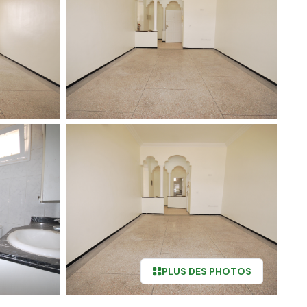
PLUS DES PHOTOS