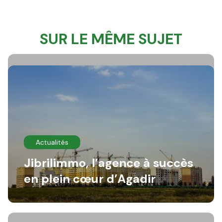
SUR LE MÊME SUJET
Actualités
Jibrilimmo, l’agence à succès
en plein cœur d’Agadir