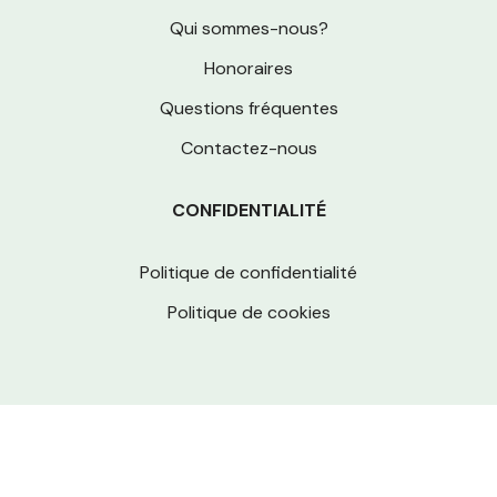
Qui sommes-nous?
Honoraires
Questions fréquentes
Contactez-nous
CONFIDENTIALITÉ
Politique de confidentialité
Politique de cookies