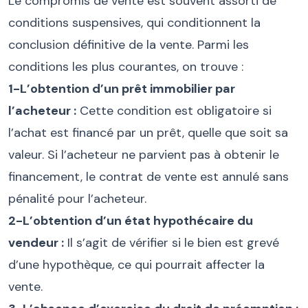
Le compromis de vente est souvent assorti de
conditions suspensives, qui conditionnent la
conclusion définitive de la vente. Parmi les
conditions les plus courantes, on trouve :
1-L’obtention d’un prêt immobilier par
l’acheteur :
Cette condition est obligatoire si
l’achat est financé par un prêt, quelle que soit sa
valeur. Si l’acheteur ne parvient pas à obtenir le
financement, le contrat de vente est annulé sans
pénalité pour l’acheteur.
2-L’obtention d’un état hypothécaire du
vendeur :
Il s’agit de vérifier si le bien est grevé
d’une hypothèque, ce qui pourrait affecter la
vente.