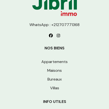
WhatsApp : +212707771368
NOS BIENS
Appartements
Maisons
Bureaux
Villas
INFO UTILES