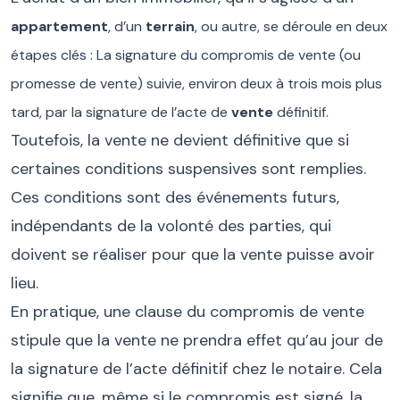
appar
tement
, d’un
terrain
, ou autre, se déroule en deux
étapes clés : La signature du compromis de vente (ou
promesse de vente) suivie, environ deux à trois mois plus
tard, par la signature de l’acte de
vente
définitif.
Toutefois, la vente ne devient définitive que si
certaines conditions suspensives sont remplies.
Ces conditions sont des événements futurs,
indépendants de la volonté des parties, qui
doivent se réaliser pour que la vente puisse avoir
lieu.
En pratique, une clause du compromis de vente
stipule que la vente ne prendra effet qu’au jour de
la signature de l’acte définitif chez le notaire. Cela
signifie que, même si le compromis est signé, la