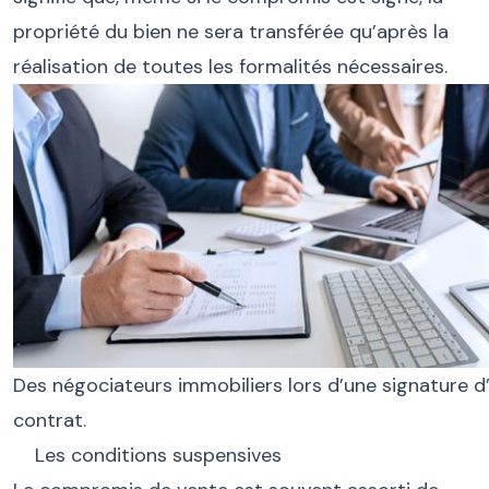
propriété du bien ne sera transférée qu’après la
réalisation de toutes les formalités nécessaires.
Des négociateurs immobiliers lors d’une signature d
contrat.
Les conditions suspensives