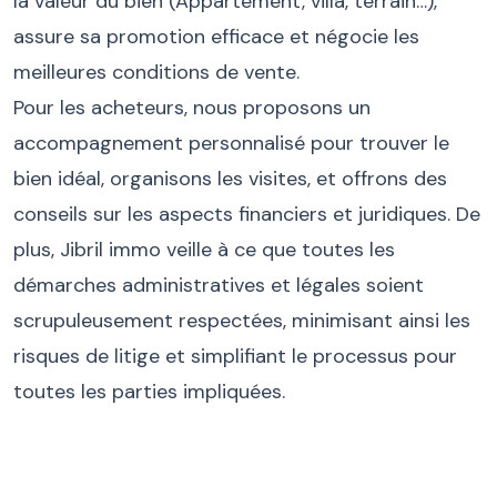
la valeur du bien (Appartement, villa, terrain…),
assure sa promotion efficace et négocie les
meilleures conditions de vente.
Pour les acheteurs, nous proposons un
accompagnement personnalisé pour trouver le
bien idéal, organisons les visites, et offrons des
conseils sur les aspects financiers et juridiques. De
plus, Jibril immo veille à ce que toutes les
démarches administratives et légales soient
scrupuleusement respectées, minimisant ainsi les
risques de litige et simplifiant le processus pour
toutes les parties impliquées.