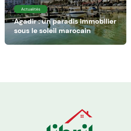
Actualités
Agadir : un paradis immobilier
sous le soleil marocain