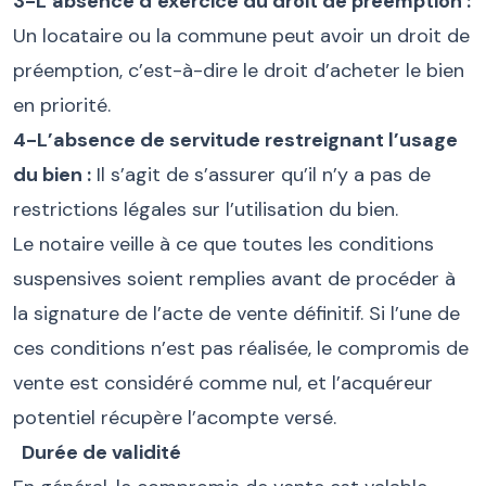
3-L’absence d’exercice du droit de préemption :
Un locataire ou la commune peut avoir un droit de
préemption, c’est-à-dire le droit d’acheter le bien
en priorité.
4-L’absence de servitude restreignant l’usage
du bien :
Il s’agit de s’assurer qu’il n’y a pas de
restrictions légales sur l’utilisation du bien.
Le notaire veille à ce que toutes les conditions
suspensives soient remplies avant de procéder à
la signature de l’acte de vente définitif. Si l’une de
ces conditions n’est pas réalisée, le compromis de
vente est considéré comme nul, et l’acquéreur
potentiel récupère l’acompte versé.
Durée de validité