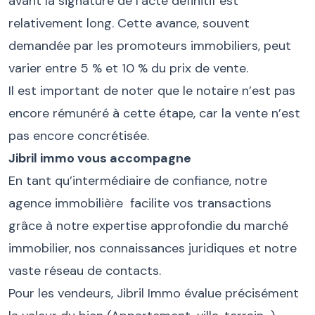
avant la signature de l’acte définitif est
relativement long. Cette avance, souvent
demandée par les promoteurs immobiliers, peut
varier entre 5 % et 10 % du prix de vente.
Il est important de noter que le notaire n’est pas
encore rémunéré à cette étape, car la vente n’est
pas encore concrétisée.
Jibril immo vous accompagne
En tant qu’intermédiaire de confiance, notre
agence immobilière facilite vos transactions
grâce à notre expertise approfondie du marché
immobilier, nos connaissances juridiques et notre
vaste réseau de contacts.
Pour les vendeurs, Jibril Immo évalue précisément