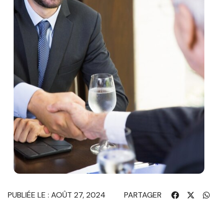
PUBLIÉE LE : AOÛT 27, 2024
PARTAGER