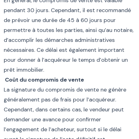
En général, le compromis de vente est valable
pendant 30 jours. Cependant, il est recommandé
de prévoir une durée de 45 à 60 jours pour
permettre à toutes les parties, ainsi qu’au notaire,
d’accomplir les démarches administratives
nécessaires. Ce délai est également important
pour donner à l’acquéreur le temps d’obtenir un
prêt immobilier.
Coût du compromis de vente
La signature du compromis de vente ne génère
généralement pas de frais pour l’acquéreur.
Cependant, dans certains cas, le vendeur peut
demander une avance pour confirmer
l’engagement de l’acheteur, surtout si le délai