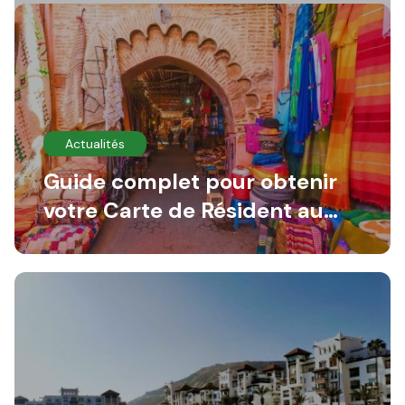
Actualités
Guide complet pour obtenir
votre Carte de Résident au
Maroc