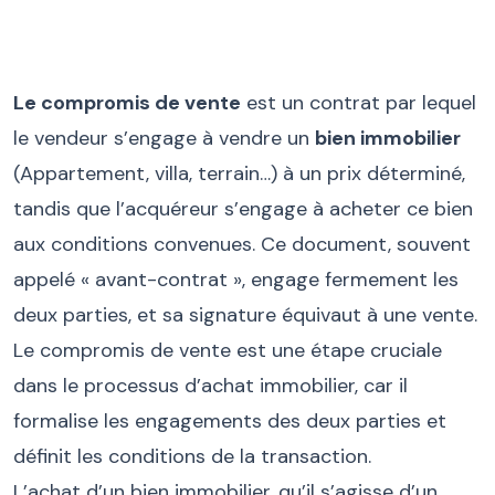
Le compromis de vente
est un contrat par lequel
le vendeur s’engage à vendre un
bien immobilier
(Appartement, villa, terrain…) à un prix déterminé,
tandis que l’acquéreur s’engage à acheter ce bien
aux conditions convenues. Ce document, souvent
appelé « avant-contrat », engage fermement les
deux parties, et sa signature équivaut à une vente.
Le compromis de vente est une étape cruciale
dans le processus d’achat immobilier, car il
formalise les engagements des deux parties et
définit les conditions de la transaction.
L’achat d’un bien immobilier, qu’il s’agisse d’un